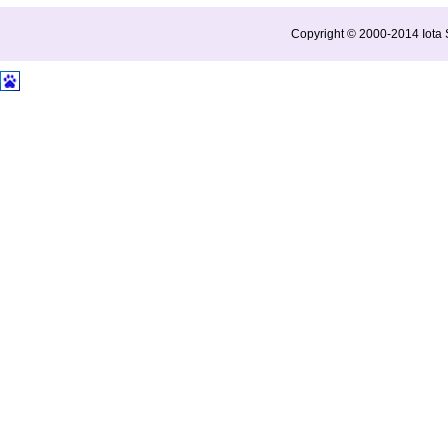
Copyright © 2000-2014 Iota S