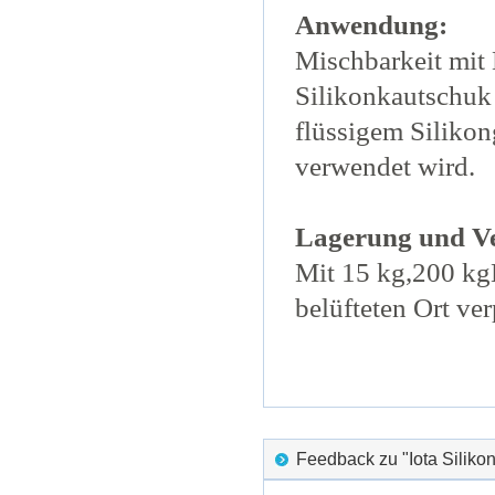
Anwendung:
Mischbarkeit mit 
Silikonkautschuk 
flüssigem Siliko
verwendet wird.
Lagerung und V
Mit 15 kg,200 kg
belüfteten Ort ver
Feedback zu "Iota Silik