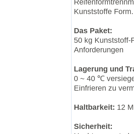
Reifenformtrennmi
Kunststoffe Form.
Das Paket:
50 kg Kunststoff-
Anforderungen
Lagerung und Tr
0 ~ 40 ℃ versieg
Einfrieren zu ver
Haltbarkeit:
12 M
Sicherheit: